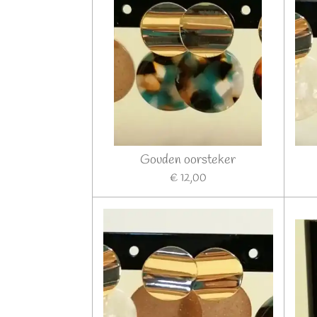
Gouden oorsteker
€ 12,00