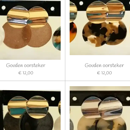
Gouden oorsteker
Gouden oorsteker
€ 12,00
€ 12,00