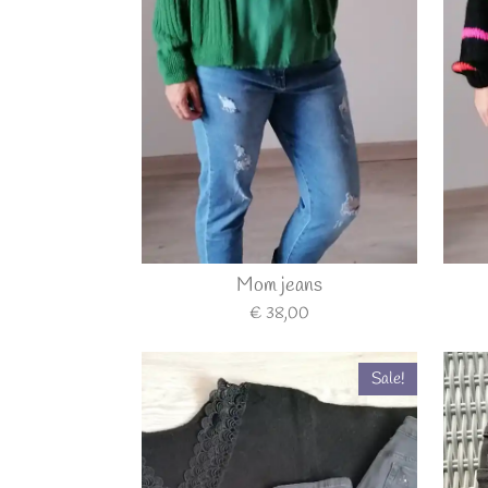
Mom jeans
€ 38,00
Sale!