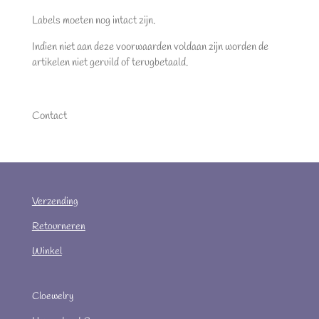
Labels moeten nog intact zijn.
Indien niet aan deze voorwaarden voldaan zijn worden de
artikelen niet geruild of terugbetaald.
Contact
Verzending
Retourneren
Winkel
Cloewelry