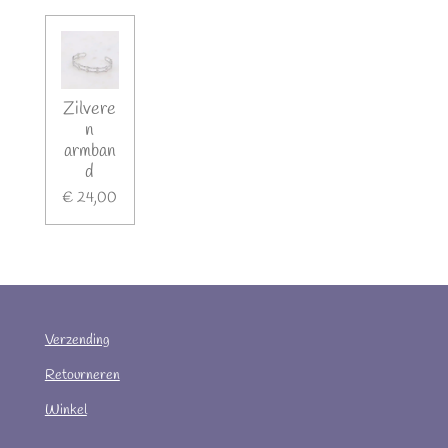
Zilvere
n
armban
d
€ 24,00
Verzending
Retourneren
Winkel