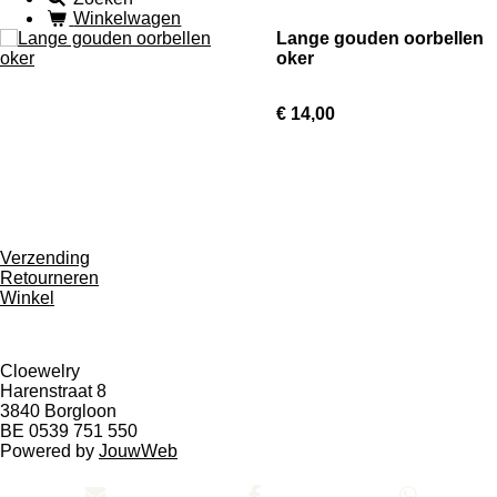
Winkelwagen
Lange gouden oorbellen
oker
€ 14,00
Verzending
Retourneren
Winkel
Cloewelry
Harenstraat 8
3840 Borgloon
BE 0539 751 550
Powered by
JouwWeb